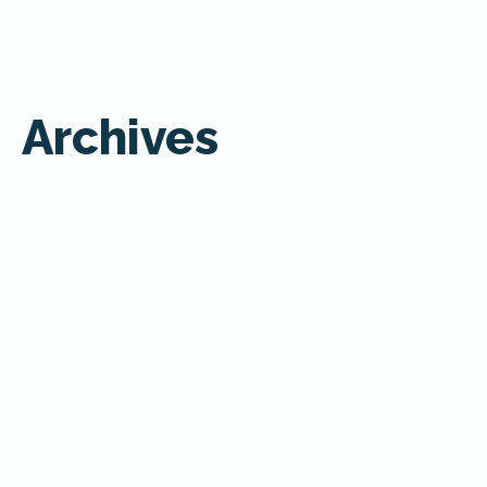
Archives