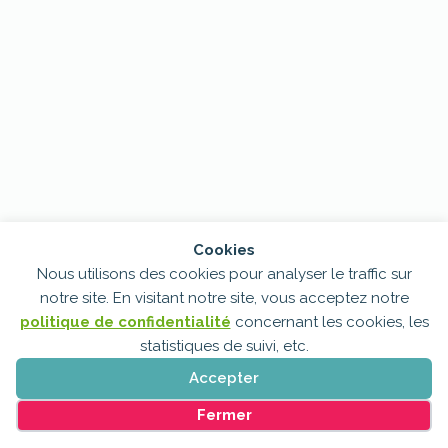
Cookies
Nous utilisons des cookies pour analyser le traffic sur
notre site. En visitant notre site, vous acceptez notre
politique de confidentialité
concernant les cookies, les
statistiques de suivi, etc.
Accepter
Gérer les cookies
Fermer